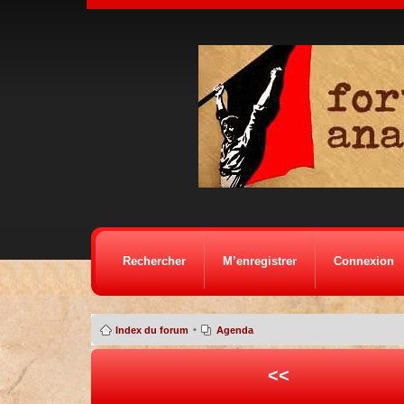
Rechercher
M’enregistrer
Connexion
•
Index du forum
Agenda
<<