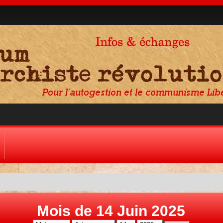
Mois de 14 Juin 2025