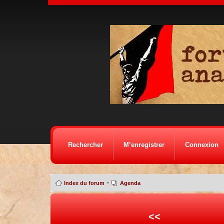
Rechercher
M’enregistrer
Connexion
•
Index du forum
Agenda
<<