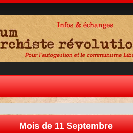
Mois de 11 Septembre