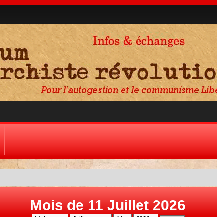
Mois de 11 Juillet 2026