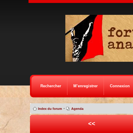
Rechercher
M’enregistrer
Connexion
•
Index du forum
Agenda
<<