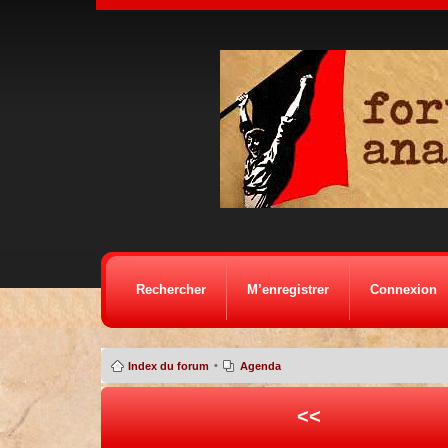
Rechercher
M’enregistrer
Connexion
•
Index du forum
Agenda
<<