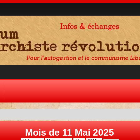
Mois de 11 Mai 2025