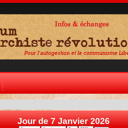
Jour de 7 Janvier 2026