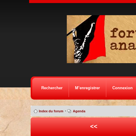
Rechercher
M’enregistrer
Connexion
•
Index du forum
Agenda
<<