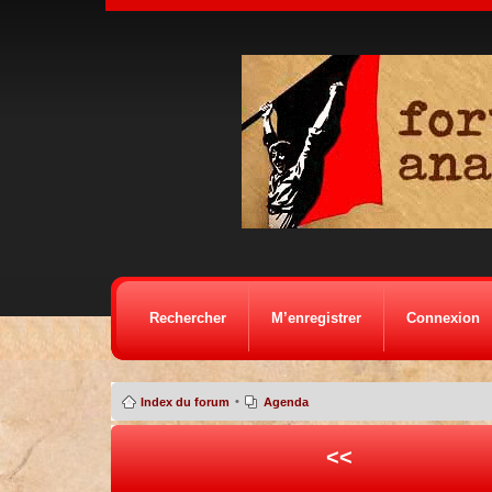
Rechercher
M’enregistrer
Connexion
•
Index du forum
Agenda
<<