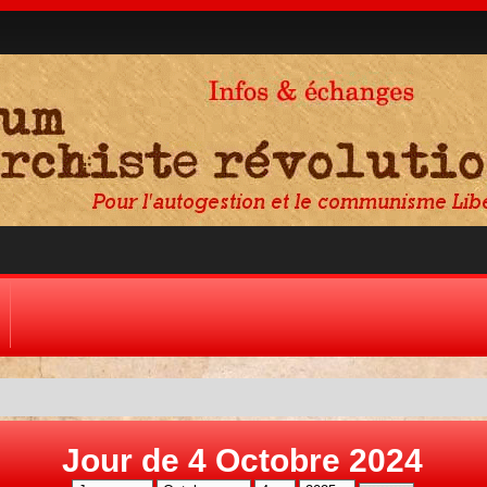
Jour de 4 Octobre 2024