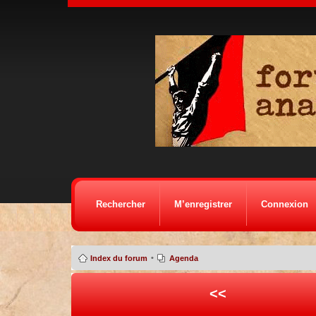
Rechercher
M’enregistrer
Connexion
•
Index du forum
Agenda
<<