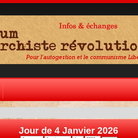
Jour de 4 Janvier 2026