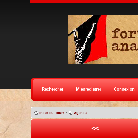
Rechercher
M’enregistrer
Connexion
•
Index du forum
Agenda
<<