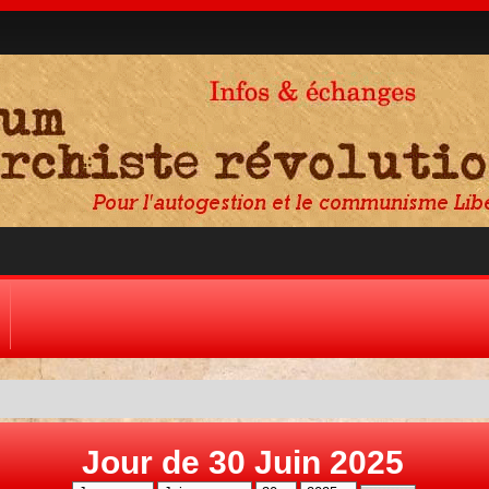
Jour de 30 Juin 2025