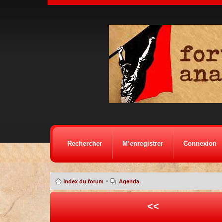
Rechercher
M’enregistrer
Connexion
•
Index du forum
Agenda
<<