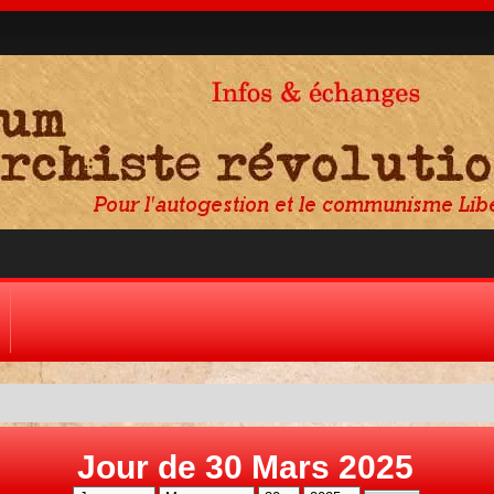
Jour de 30 Mars 2025