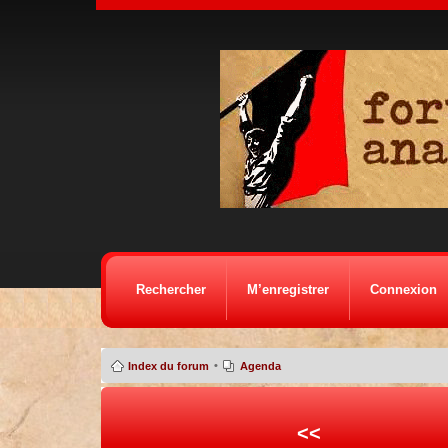
Rechercher
M’enregistrer
Connexion
•
Index du forum
Agenda
<<