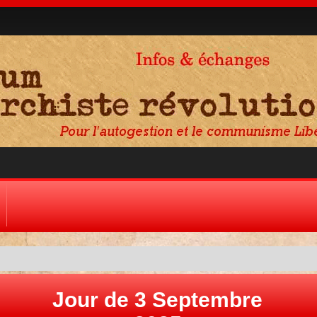
Jour de 3 Septembre