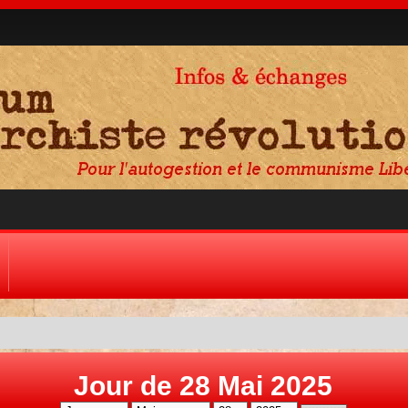
Jour de 28 Mai 2025