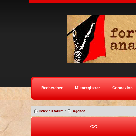
Rechercher
M’enregistrer
Connexion
•
Index du forum
Agenda
<<