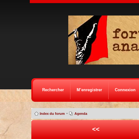
Rechercher
M’enregistrer
Connexion
•
Index du forum
Agenda
<<