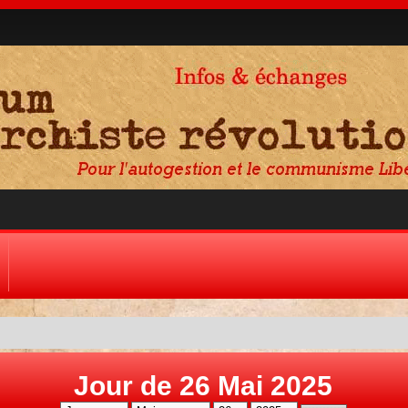
Jour de 26 Mai 2025