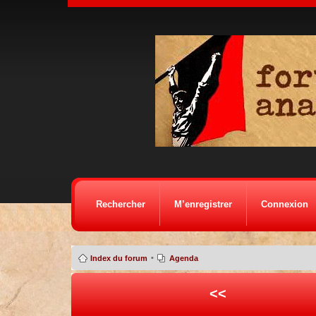
Rechercher
M’enregistrer
Connexion
•
Index du forum
Agenda
<<