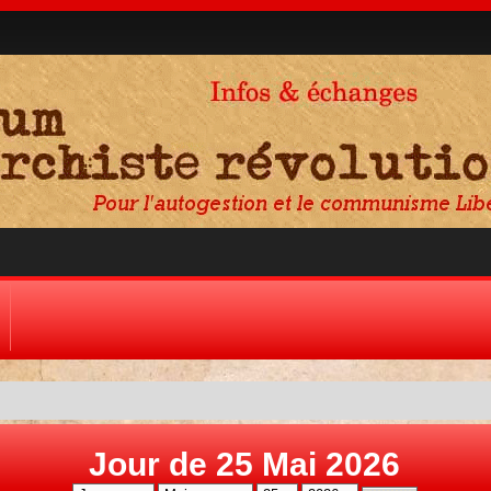
Jour de 25 Mai 2026