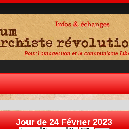
Jour de 24 Février 2023