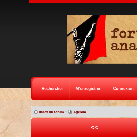
Rechercher
M’enregistrer
Connexion
•
Index du forum
Agenda
<<