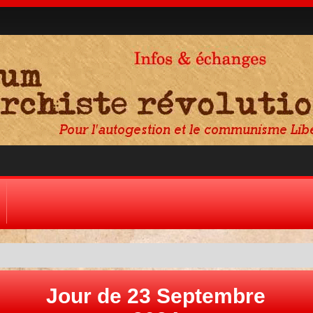
Jour de 23 Septembre