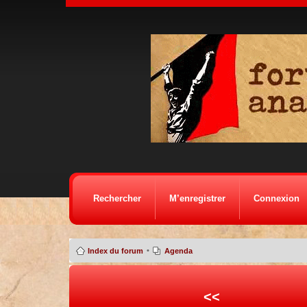
Rechercher
M’enregistrer
Connexion
•
Index du forum
Agenda
<<