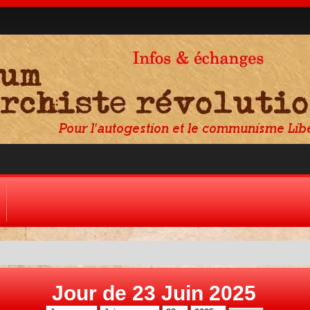
Jour de 23 Juin 2025