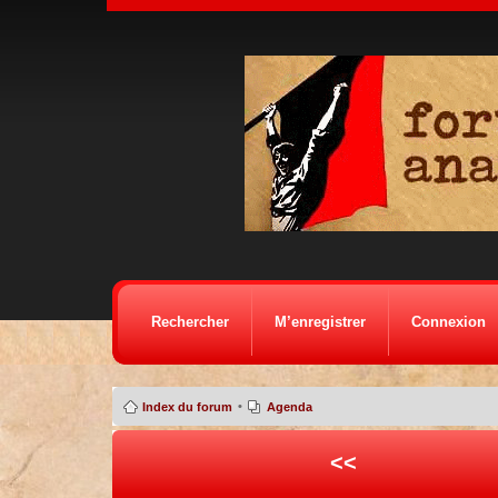
Rechercher
M’enregistrer
Connexion
•
Index du forum
Agenda
<<