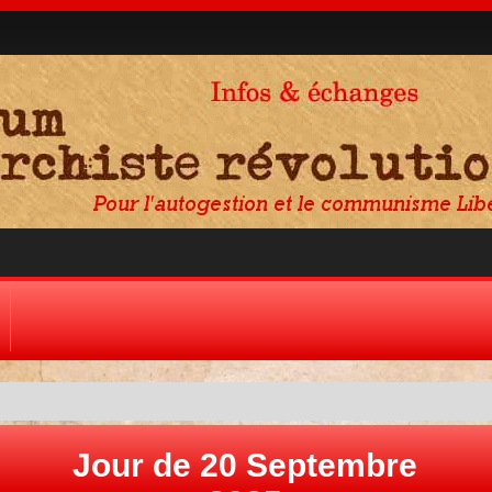
Jour de 20 Septembre