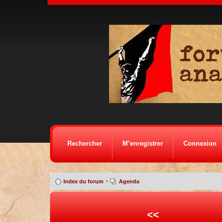
Rechercher
M’enregistrer
Connexion
•
Index du forum
Agenda
<<