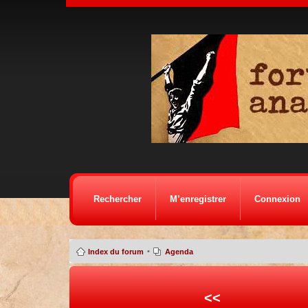
Rechercher
M’enregistrer
Connexion
•
Index du forum
Agenda
<<