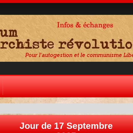
Jour de 17 Septembre