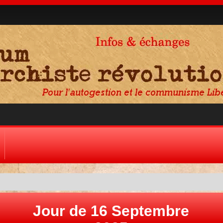
Jour de 16 Septembre