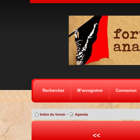
Rechercher
M’enregistrer
Connexion
•
Index du forum
Agenda
<<