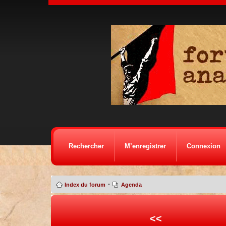
Rechercher
M’enregistrer
Connexion
•
Index du forum
Agenda
<<