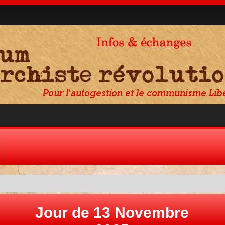
Jour de 13 Novembre