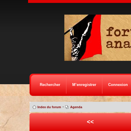
Rechercher
M’enregistrer
Connexion
•
Index du forum
Agenda
<<