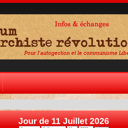
Jour de 11 Juillet 2026