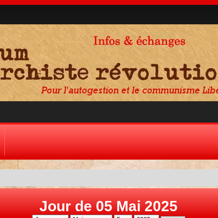
Jour de 05 Mai 2025