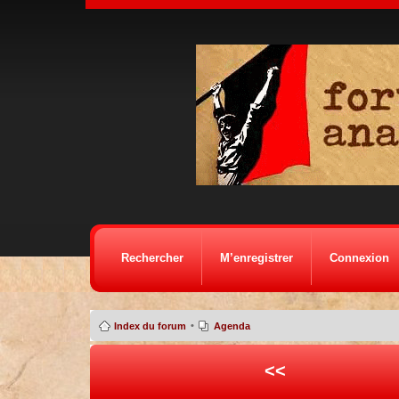
Rechercher
M’enregistrer
Connexion
•
Index du forum
Agenda
<<