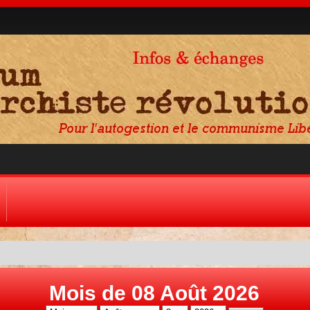
Mois de 08 Août 2026