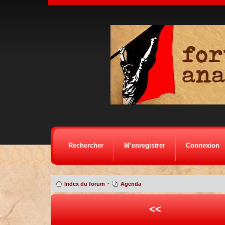
Rechercher
M’enregistrer
Connexion
•
Index du forum
Agenda
<<