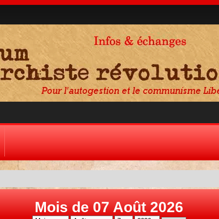
Mois de 07 Août 2026