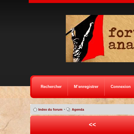
Rechercher
M’enregistrer
Connexion
•
Index du forum
Agenda
<<