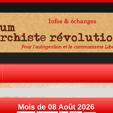
Mois de 08 Août 2026