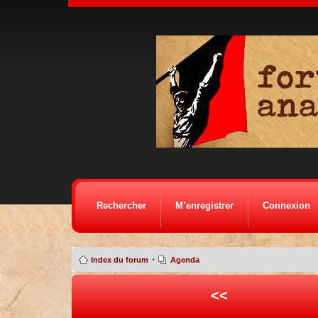
Rechercher
M’enregistrer
Connexion
•
Index du forum
Agenda
<<