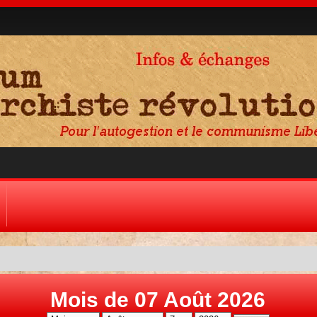
Mois de 07 Août 2026