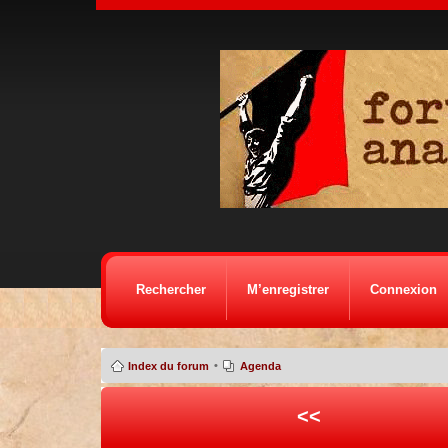
Rechercher
M’enregistrer
Connexion
•
Index du forum
Agenda
<<