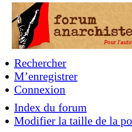
Rechercher
M’enregistrer
Connexion
Index du forum
Modifier la taille de la po