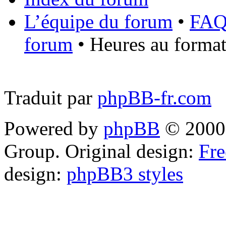
L’équipe du forum
•
FA
forum
• Heures au format
Traduit par
phpBB-fr.com
Powered by
phpBB
© 2000,
Group. Original design:
Fre
design:
phpBB3 styles