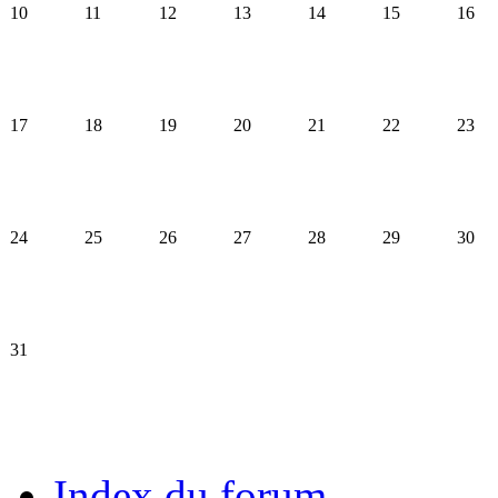
10
11
12
13
14
15
16
17
18
19
20
21
22
23
24
25
26
27
28
29
30
31
Index du forum