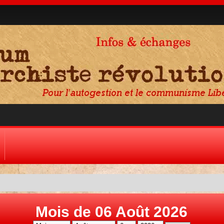
Mois de 06 Août 2026