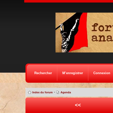
Rechercher
M’enregistrer
Connexion
•
Index du forum
Agenda
<<