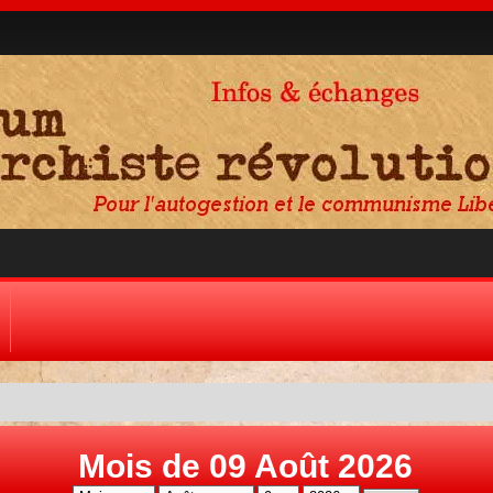
Mois de 09 Août 2026