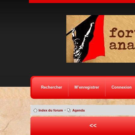
Rechercher
M’enregistrer
Connexion
•
Index du forum
Agenda
<<