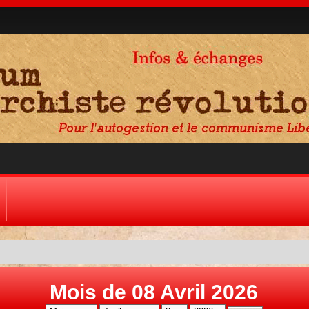
Mois de 08 Avril 2026